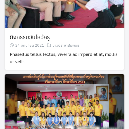
กิจกรรมวันไหว้ครู
24 มิถุนายน 2021
ข่าวประชาสัมพันธ์
Phasellus tellus lectus, viverra ac imperdiet at, mollis
ut velit.