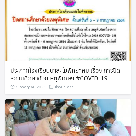
ประกาศโรงเรียนนาสะไมพิทยาคม เรื่อง การปิด
สถานศึกษาด้วยเหตุพิเศษฯ #COVID-19
5 กรกฎาคม 2021
ข่าวประกาศ