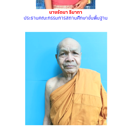
คณะกรรมการสถานศึกษาขั้นพื้นฐาน
นางรัตนา ธิมาทา
คณะกรรมการสถานศึกษาขั้นพื้นฐาน
ประธานคณะกรรมการสถานศึกษาขั้นพื้นฐาน
ดาวน์โหลด
ทำเนียบบุคลากร
ทำเนียบบุคลากรโรงเรียน
นโยบายความเป็นส่วนตัว
ปีการศึกษา 2567
มัธยมศึกษาปีที่ 3
มัธยมศึกษาปีที่ 6
วัดปัจฉิมณีวัน