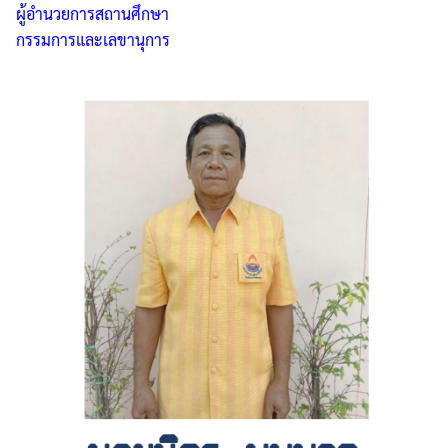
ผู้อำนวยการสถานศึกษา
กรรมการและเลขานุการ