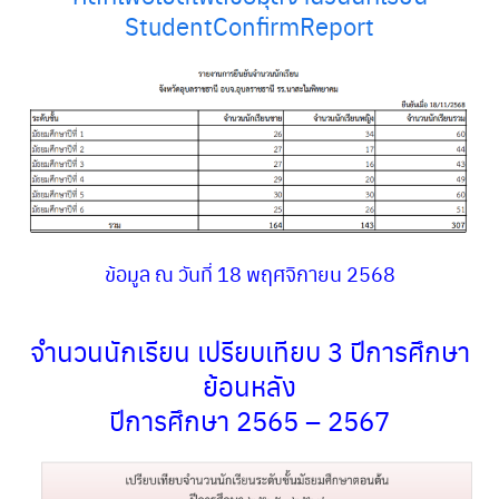
คณะกรรมการสถานศึกษาขั้นพื้นฐาน
StudentConfirmReport
คณะกรรมการสถานศึกษาขั้นพื้นฐาน
ดาวน์โหลด
ทำเนียบบุคลากร
ทำเนียบบุคลากรโรงเรียน
ข้อมูล ณ วันที่ 18 พฤศจิกายน 2568
นโยบายความเป็นส่วนตัว
ปีการศึกษา 2567
จำนวนนักเรียน เปรียบเทียบ 3 ปีการศึกษา
ย้อนหลัง
มัธยมศึกษาปีที่ 3
ปีการศึกษา 2565 – 2567
มัธยมศึกษาปีที่ 6
วัดปัจฉิมณีวัน